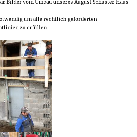
aar Bilder vom Umbau unseres August-Schuster-Haus.
otwendig um alle rechtlich geforderten
tlinien zu erfüllen.