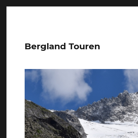
Bergland Touren