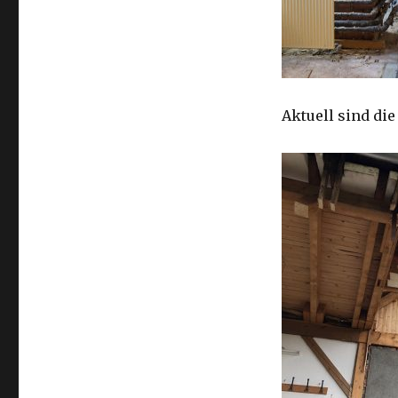
Aktuell sind di