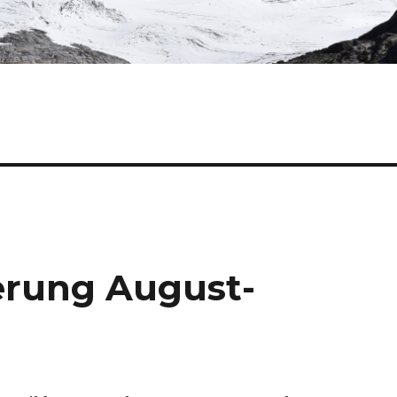
erung August-