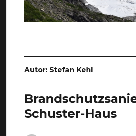
Autor:
Stefan Kehl
Brandschutzsani
Schuster-Haus