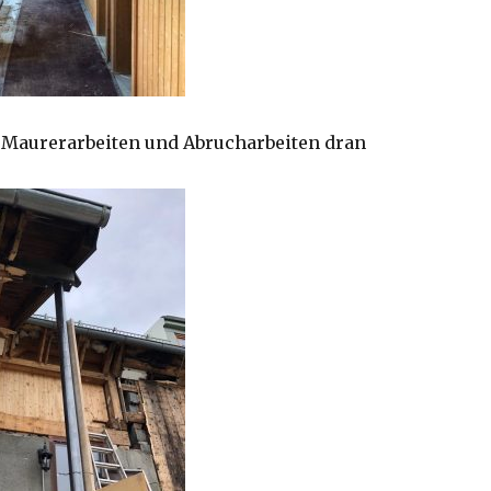
e Maurerarbeiten und Abrucharbeiten dran