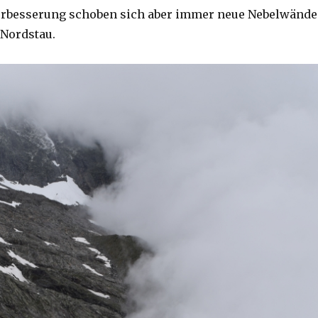
terbesserung schoben sich aber immer neue Nebelwände
 Nordstau.