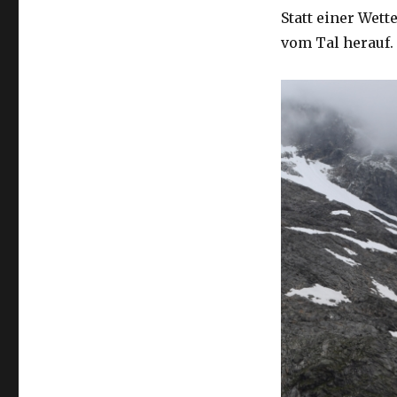
Statt einer Wet
vom Tal herauf.