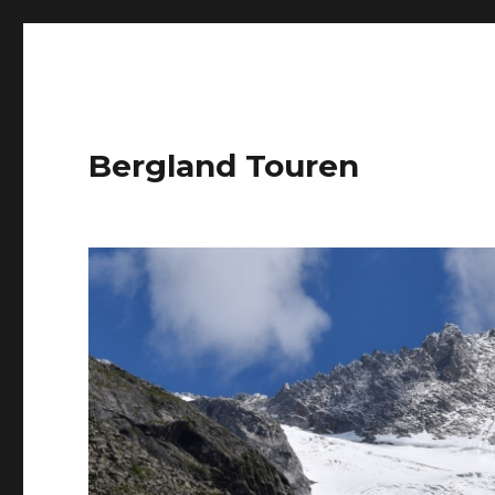
Bergland Touren