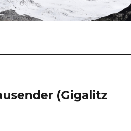
ausender (Gigalitz