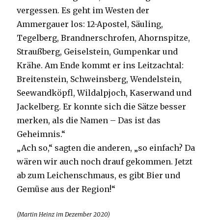
vergessen. Es geht im Westen der
Ammergauer los: 12-Apostel, Säuling,
Tegelberg, Brandnerschrofen, Ahornspitze,
Straußberg, Geiselstein, Gumpenkar und
Krähe. Am Ende kommt er ins Leitzachtal:
Breitenstein, Schweinsberg, Wendelstein,
Seewandköpfl, Wildalpjoch, Kaserwand und
Jackelberg. Er konnte sich die Sätze besser
merken, als die Namen – Das ist das
Geheimnis.“
„Ach so,“ sagten die anderen, „so einfach? Da
wären wir auch noch drauf gekommen. Jetzt
ab zum Leichenschmaus, es gibt Bier und
Gemüse aus der Region!“
(Martin Heinz im Dezember 2020)