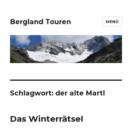
Bergland Touren
MENÜ
Schlagwort:
der alte Martl
Das Winterrätsel