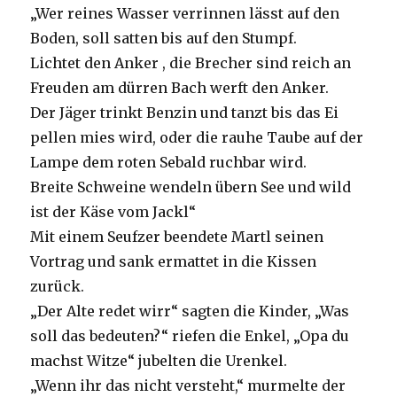
„Wer reines Wasser verrinnen lässt auf den
Boden, soll satten bis auf den Stumpf.
Lichtet den Anker , die Brecher sind reich an
Freuden am dürren Bach werft den Anker.
Der Jäger trinkt Benzin und tanzt bis das Ei
pellen mies wird, oder die rauhe Taube auf der
Lampe dem roten Sebald ruchbar wird.
Breite Schweine wendeln übern See und wild
ist der Käse vom Jackl“
Mit einem Seufzer beendete Martl seinen
Vortrag und sank ermattet in die Kissen
zurück.
„Der Alte redet wirr“ sagten die Kinder, „Was
soll das bedeuten?“ riefen die Enkel, „Opa du
machst Witze“ jubelten die Urenkel.
„Wenn ihr das nicht versteht,“ murmelte der