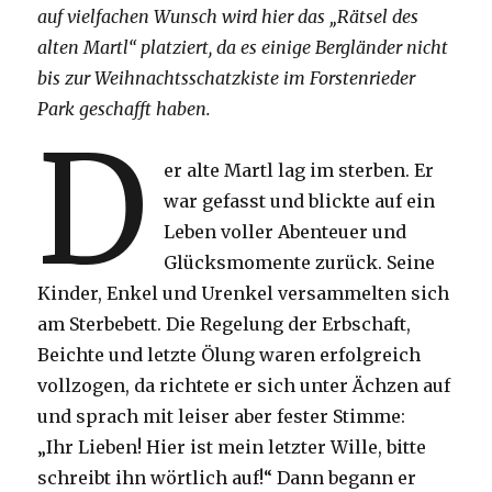
auf vielfachen Wunsch wird hier das „Rätsel des
alten Martl“ platziert, da es einige Bergländer nicht
bis zur Weihnachtsschatzkiste im Forstenrieder
Park geschafft haben.
D
er alte Martl lag im sterben. Er
war gefasst und blickte auf ein
Leben voller Abenteuer und
Glücksmomente zurück. Seine
Kinder, Enkel und Urenkel versammelten sich
am Sterbebett. Die Regelung der Erbschaft,
Beichte und letzte Ölung waren erfolgreich
vollzogen, da richtete er sich unter Ächzen auf
und sprach mit leiser aber fester Stimme:
„Ihr Lieben! Hier ist mein letzter Wille, bitte
schreibt ihn wörtlich auf!“ Dann begann er