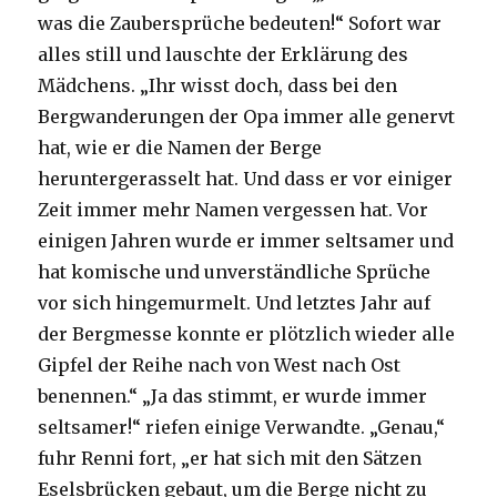
was die Zaubersprüche bedeuten!“ Sofort war
alles still und lauschte der Erklärung des
Mädchens. „Ihr wisst doch, dass bei den
Bergwanderungen der Opa immer alle genervt
hat, wie er die Namen der Berge
heruntergerasselt hat. Und dass er vor einiger
Zeit immer mehr Namen vergessen hat. Vor
einigen Jahren wurde er immer seltsamer und
hat komische und unverständliche Sprüche
vor sich hingemurmelt. Und letztes Jahr auf
der Bergmesse konnte er plötzlich wieder alle
Gipfel der Reihe nach von West nach Ost
benennen.“ „Ja das stimmt, er wurde immer
seltsamer!“ riefen einige Verwandte. „Genau,“
fuhr Renni fort, „er hat sich mit den Sätzen
Eselsbrücken gebaut, um die Berge nicht zu