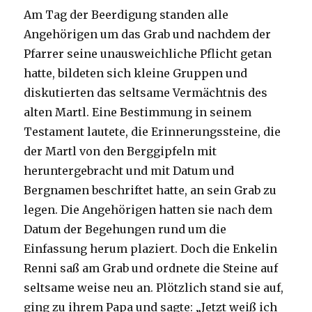
Am Tag der Beerdigung standen alle
Angehörigen um das Grab und nachdem der
Pfarrer seine unausweichliche Pflicht getan
hatte, bildeten sich kleine Gruppen und
diskutierten das seltsame Vermächtnis des
alten Martl. Eine Bestimmung in seinem
Testament lautete, die Erinnerungssteine, die
der Martl von den Berggipfeln mit
heruntergebracht und mit Datum und
Bergnamen beschriftet hatte, an sein Grab zu
legen. Die Angehörigen hatten sie nach dem
Datum der Begehungen rund um die
Einfassung herum plaziert. Doch die Enkelin
Renni saß am Grab und ordnete die Steine auf
seltsame weise neu an. Plötzlich stand sie auf,
ging zu ihrem Papa und sagte: „Jetzt weiß ich