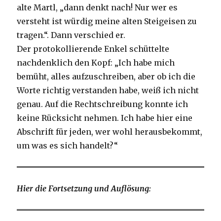
alte Martl, „dann denkt nach! Nur wer es
versteht ist würdig meine alten Steigeisen zu
tragen.“. Dann verschied er.
Der protokollierende Enkel schüttelte
nachdenklich den Kopf: „Ich habe mich
bemüht, alles aufzuschreiben, aber ob ich die
Worte richtig verstanden habe, weiß ich nicht
genau. Auf die Rechtschreibung konnte ich
keine Rücksicht nehmen. Ich habe hier eine
Abschrift für jeden, wer wohl herausbekommt,
um was es sich handelt?“
Hier die Fortsetzung und Auflösung: