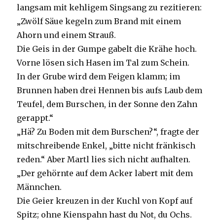
langsam mit kehligem Singsang zu rezitieren:
„Zwölf Säue kegeln zum Brand mit einem
Ahorn und einem Strauß.
Die Geis in der Gumpe gabelt die Krähe hoch.
Vorne lösen sich Hasen im Tal zum Schein.
In der Grube wird dem Feigen klamm; im
Brunnen haben drei Hennen bis aufs Laub dem
Teufel, dem Burschen, in der Sonne den Zahn
gerappt.“
„Hä? Zu Boden mit dem Burschen?“, fragte der
mitschreibende Enkel, „bitte nicht fränkisch
reden.“ Aber Martl lies sich nicht aufhalten.
„Der gehörnte auf dem Acker labert mit dem
Männchen.
Die Geier kreuzen in der Kuchl von Kopf auf
Spitz; ohne Kienspahn hast du Not, du Ochs.