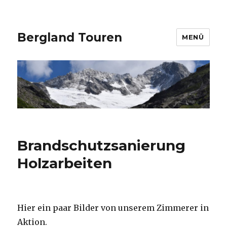
Bergland Touren
MENÜ
Brandschutzsanierung
Holzarbeiten
Hier ein paar Bilder von unserem Zimmerer in
Aktion.