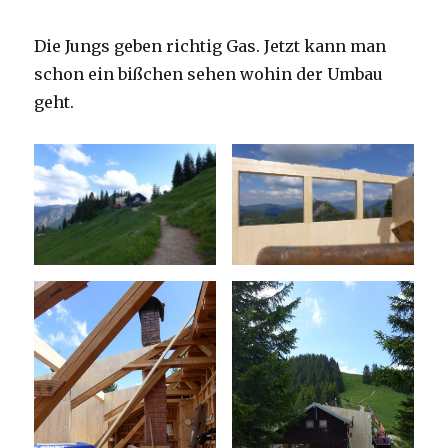
Die Jungs geben richtig Gas. Jetzt kann man
schon ein bißchen sehen wohin der Umbau
geht.