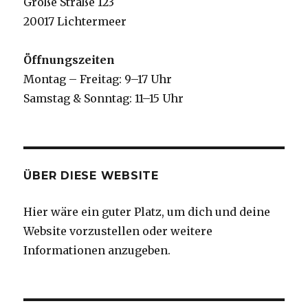
Große Straße 123
20017 Lichtermeer
Öffnungszeiten
Montag – Freitag: 9–17 Uhr
Samstag & Sonntag: 11–15 Uhr
ÜBER DIESE WEBSITE
Hier wäre ein guter Platz, um dich und deine
Website vorzustellen oder weitere
Informationen anzugeben.